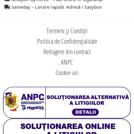
Sameday – Livrare rapidă. Adresă / Easybox
Termeni și Condiții
Politica de Confidențialitate
Retragere din contract
ANPC
Cookie-uri