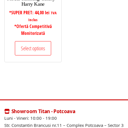
Harry Kane
*SUPER PRET:
44,00
lei
TVA
Inclus
*Ofertă Competitivă
Monitorizată
Select options
Showroom Titan - Potcoava
Luni - Vineri: 10:00 - 19:00
Str. Constantin Brancusi nr.11 – Complex Potcoava – Sector 3