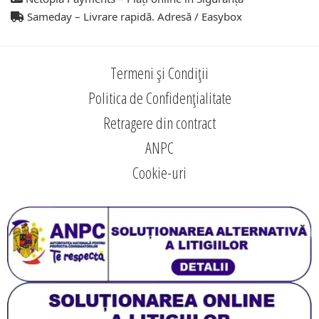
Sameday – Livrare rapidă. Adresă / Easybox
Termeni și Condiții
Politica de Confidențialitate
Retragere din contract
ANPC
Cookie-uri