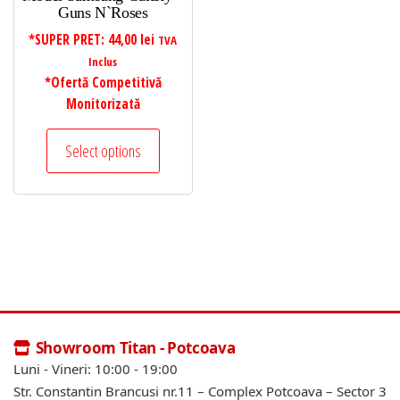
Guns N`Roses
*SUPER PRET:
44,00
lei
TVA
Inclus
*Ofertă Competitivă
Monitorizată
Select options
Showroom Titan - Potcoava
Luni - Vineri: 10:00 - 19:00
Str. Constantin Brancusi nr.11 – Complex Potcoava – Sector 3