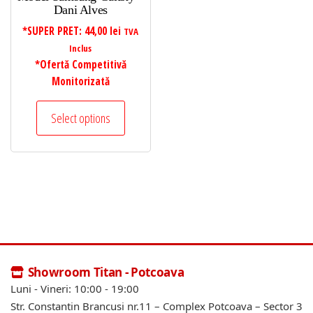
Dani Alves
*SUPER PRET:
44,00
lei
TVA
Inclus
*Ofertă Competitivă
Monitorizată
Select options
Showroom Titan - Potcoava
Luni - Vineri: 10:00 - 19:00
Str. Constantin Brancusi nr.11 – Complex Potcoava – Sector 3