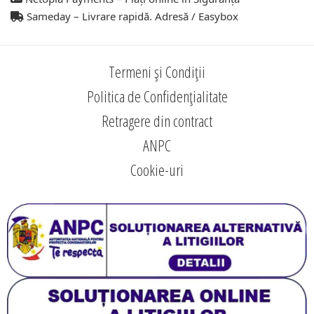
Sameday – Livrare rapidă. Adresă / Easybox
Termeni și Condiții
Politica de Confidențialitate
Retragere din contract
ANPC
Cookie-uri