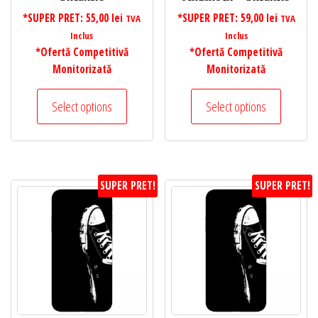
*SUPER PRET:
55,00
lei
*SUPER PRET:
59,00
lei
TVA
TVA
Inclus
Inclus
*Ofertă Competitivă
*Ofertă Competitivă
Monitorizată
Monitorizată
Select options
Select options
SUPER PRET!
SUPER PRET!