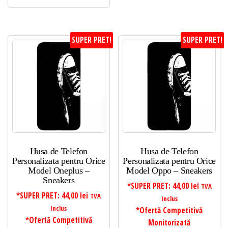
SUPER PRET!
SUPER PRET!
Husa de Telefon
Husa de Telefon
Personalizata pentru Orice
Personalizata pentru Orice
Model Oneplus –
Model Oppo – Sneakers
Sneakers
*SUPER PRET:
44,00
lei
TVA
*SUPER PRET:
44,00
lei
TVA
Inclus
Inclus
*Ofertă Competitivă
*Ofertă Competitivă
Monitorizată