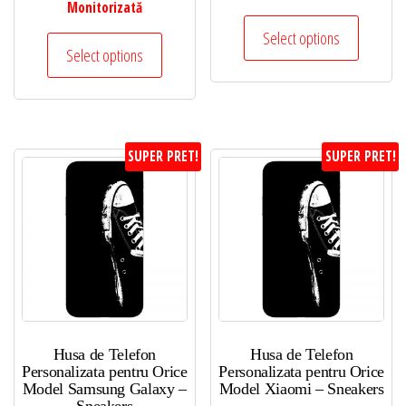
Monitorizată
Select options
Select options
SUPER PRET!
SUPER PRET!
Husa de Telefon
Husa de Telefon
Personalizata pentru Orice
Personalizata pentru Orice
Model Samsung Galaxy –
Model Xiaomi – Sneakers