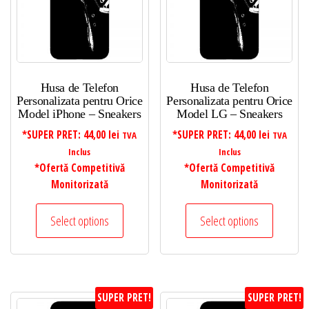
Husa de Telefon
Husa de Telefon
Personalizata pentru Orice
Personalizata pentru Orice
Model iPhone – Sneakers
Model LG – Sneakers
*SUPER PRET:
44,00
lei
*SUPER PRET:
44,00
lei
TVA
TVA
Inclus
Inclus
*Ofertă Competitivă
*Ofertă Competitivă
Monitorizată
Monitorizată
Select options
Select options
SUPER PRET!
SUPER PRET!