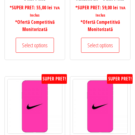
*SUPER PRET:
55,00
lei
*SUPER PRET:
59,00
lei
TVA
TVA
Inclus
Inclus
*Ofertă Competitivă
*Ofertă Competitivă
Monitorizată
Monitorizată
Select options
Select options
SUPER PRET!
SUPER PRET!