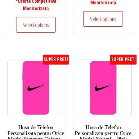
*Ofertă Competitivă
Monitorizată
Monitorizată
Select options
Select options
SUPER PRET!
SUPER PRET!
Husa de Telefon
Husa de Telefon
Personalizata pentru Orice
Personalizata pentru Orice