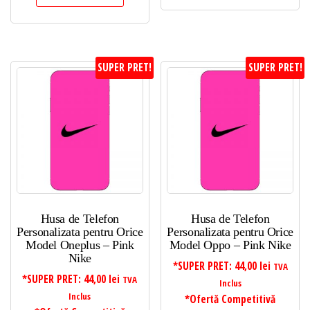
SUPER PRET!
SUPER PRET!
Husa de Telefon
Husa de Telefon
Personalizata pentru Orice
Personalizata pentru Orice
Model Oneplus – Pink
Model Oppo – Pink Nike
Nike
*SUPER PRET:
44,00
lei
TVA
*SUPER PRET:
44,00
lei
TVA
Inclus
Inclus
*Ofertă Competitivă