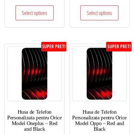
Select options
Select options
SUPER PRET!
SUPER PRET!
Husa de Telefon
Husa de Telefon
Personalizata pentru Orice
Personalizata pentru Orice
Model Oneplus – Red
Model Oppo – Red and
and Black
Black