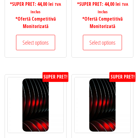
*SUPER PRET:
44,00
lei
*SUPER PRET:
44,00
lei
TVA
TVA
Inclus
Inclus
*Ofertă Competitivă
*Ofertă Competitivă
Monitorizată
Monitorizată
Select options
Select options
SUPER PRET!
SUPER PRET!