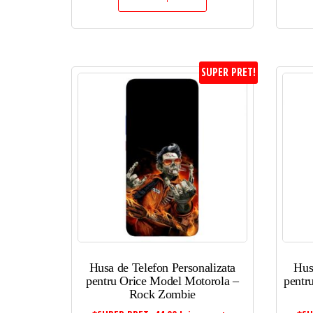
SUPER PRET!
Husa de Telefon Personalizata
Hus
pentru Orice Model Motorola –
pentr
Rock Zombie