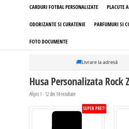
CARDURI FOTBAL PERSONALIZATE
PLACUTE A
ODORIZANTE SI CURATENIE
PARFUMURI SI C
FOTO DOCUMENTE
🚚
Livrare la adresă
Husa Personalizata Rock
Afișez 1 - 12 din 14 rezultate
SUPER PRET!