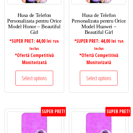
Husa de Telefon
Husa de Telefon
Personalizata pentru Orice
Personalizata pentru Orice
Model Honor – Beautiful
Model Huawei –
Girl
Beautiful Girl
*SUPER PRET:
44,00
lei
*SUPER PRET:
44,00
lei
TVA
TVA
Inclus
Inclus
*Ofertă Competitivă
*Ofertă Competitivă
Monitorizată
Monitorizată
Select options
Select options
SUPER PRET!
SUPER PRET!