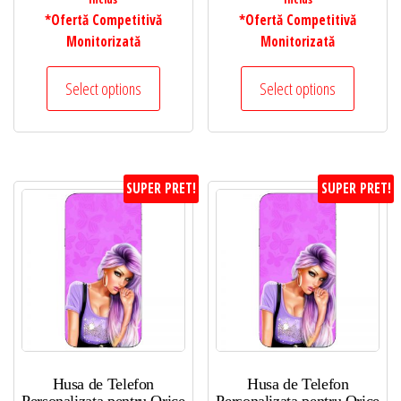
*Ofertă Competitivă
*Ofertă Competitivă
Monitorizată
Monitorizată
Select options
Select options
SUPER PRET!
SUPER PRET!
Husa de Telefon
Husa de Telefon