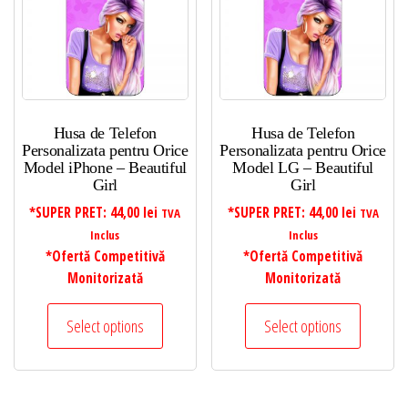
Husa de Telefon
Husa de Telefon
Personalizata pentru Orice
Personalizata pentru Orice
Model iPhone – Beautiful
Model LG – Beautiful
Girl
Girl
*SUPER PRET:
44,00
lei
*SUPER PRET:
44,00
lei
TVA
TVA
Inclus
Inclus
*Ofertă Competitivă
*Ofertă Competitivă
Monitorizată
Monitorizată
Select options
Select options