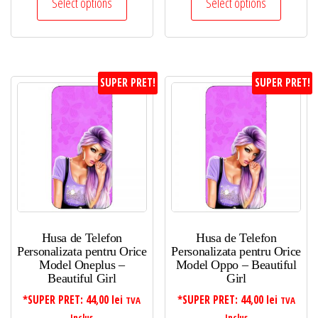
Select options
Select options
SUPER PRET!
SUPER PRET!
Husa de Telefon
Husa de Telefon
Personalizata pentru Orice
Personalizata pentru Orice
Model Oneplus –
Model Oppo – Beautiful
Beautiful Girl
Girl
*SUPER PRET:
44,00
lei
*SUPER PRET:
44,00
lei
TVA
TVA
Inclus
Inclus