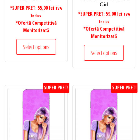
Girl
*SUPER PRET:
55,00
lei
TVA
*SUPER PRET:
59,00
lei
TVA
Inclus
Inclus
*Ofertă Competitivă
*Ofertă Competitivă
Monitorizată
Monitorizată
Select options
Select options
SUPER PRET!
SUPER PRET!