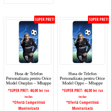
SUPER PRET!
SUPER PRET!
Husa de Telefon
Husa de Telefon
Personalizata pentru Orice
Personalizata pentru Orice
Model Oneplus – Mbappe
Model Oppo – Mbappe
*SUPER PRET:
44,00
lei
*SUPER PRET:
44,00
lei
TVA
TVA
Inclus
Inclus
*Ofertă Competitivă
*Ofertă Competitivă
Monitorizată
Monitorizată