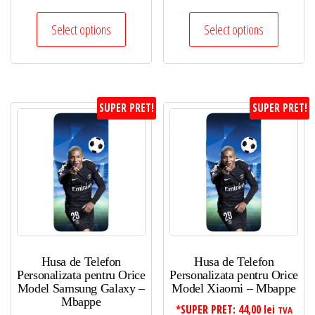
Select options
Select options
SUPER PRET!
SUPER PRET!
Husa de Telefon
Husa de Telefon
Personalizata pentru Orice
Personalizata pentru Orice
Model Samsung Galaxy –
Model Xiaomi – Mbappe
Mbappe
*SUPER PRET:
44,00
lei
TVA