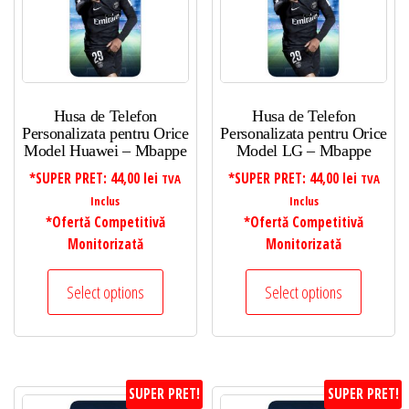
Husa de Telefon
Husa de Telefon
Personalizata pentru Orice
Personalizata pentru Orice
Model Huawei – Mbappe
Model LG – Mbappe
*SUPER PRET:
44,00
lei
*SUPER PRET:
44,00
lei
TVA
TVA
Inclus
Inclus
*Ofertă Competitivă
*Ofertă Competitivă
Monitorizată
Monitorizată
Select options
Select options
SUPER PRET!
SUPER PRET!