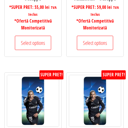
*SUPER PRET:
55,00
lei
*SUPER PRET:
59,00
lei
TVA
TVA
Inclus
Inclus
*Ofertă Competitivă
*Ofertă Competitivă
Monitorizată
Monitorizată
Select options
Select options
SUPER PRET!
SUPER PRET!