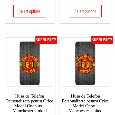
Select options
Select options
SUPER PRET!
SUPER PRET!
Husa de Telefon
Husa de Telefon
Personalizata pentru Orice
Personalizata pentru Orice
Model Oneplus –
Model Oppo –
Manchester United
Manchester United