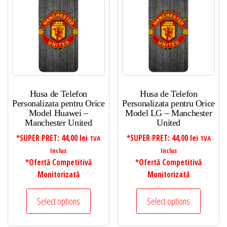
Husa de Telefon
Husa de Telefon
Personalizata pentru Orice
Personalizata pentru Orice
Model Huawei –
Model LG – Manchester
Manchester United
United
*SUPER PRET:
44,00
lei
*SUPER PRET:
44,00
lei
TVA
TVA
Inclus
Inclus
*Ofertă Competitivă
*Ofertă Competitivă
Monitorizată
Monitorizată
Select options
Select options