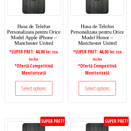
Husa de Telefon
Husa de Telefon
Personalizata pentru Orice
Personalizata pentru Orice
Model Apple iPhone –
Model Honor –
Manchester United
Manchester United
*SUPER PRET:
44,00
lei
*SUPER PRET:
44,00
lei
TVA
TVA
Inclus
Inclus
*Ofertă Competitivă
*Ofertă Competitivă
Monitorizată
Monitorizată
Select options
Select options
SUPER PRET!
SUPER PRET!