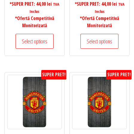
*SUPER PRET:
44,00
lei
*SUPER PRET:
44,00
lei
TVA
TVA
Inclus
Inclus
*Ofertă Competitivă
*Ofertă Competitivă
Monitorizată
Monitorizată
Select options
Select options
SUPER PRET!
SUPER PRET!