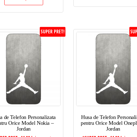
SUPER PRET!
SUP
a de Telefon Personalizata
Husa de Telefon Personali
ntru Orice Model Nokia –
pentru Orice Model Onepl
Jordan
Jordan