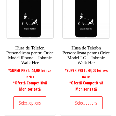
Husa de Telefon
Husa de Telefon
Personalizata pentru Orice
Personalizata pentru Orice
Model iPhone – Johnnie
Model LG – Johnnie
Walk Her
Walk Her
*SUPER PRET:
44,00
lei
*SUPER PRET:
44,00
lei
TVA
TVA
Inclus
Inclus
*Ofertă Competitivă
*Ofertă Competitivă
Monitorizată
Monitorizată
Select options
Select options