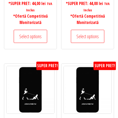
*SUPER PRET:
44,00
lei
*SUPER PRET:
44,00
lei
TVA
TVA
Inclus
Inclus
*Ofertă Competitivă
*Ofertă Competitivă
Monitorizată
Monitorizată
Select options
Select options
SUPER PRET!
SUPER PRET!