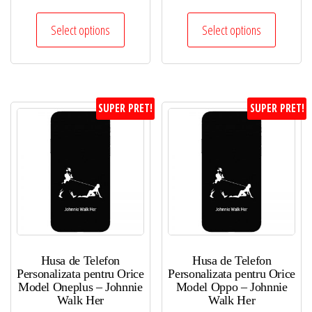
Select options
Select options
SUPER PRET!
SUPER PRET!
Husa de Telefon
Husa de Telefon
Personalizata pentru Orice
Personalizata pentru Orice
Model Oneplus – Johnnie
Model Oppo – Johnnie
Walk Her
Walk Her