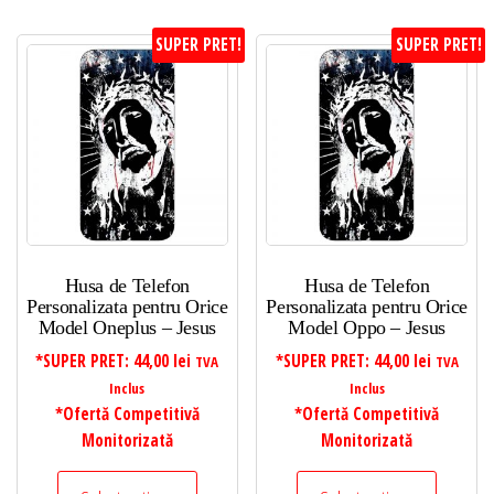
SUPER PRET!
SUPER PRET!
Husa de Telefon
Husa de Telefon
Personalizata pentru Orice
Personalizata pentru Orice
Model Oneplus – Jesus
Model Oppo – Jesus
*SUPER PRET:
44,00
lei
*SUPER PRET:
44,00
lei
TVA
TVA
Inclus
Inclus
*Ofertă Competitivă
*Ofertă Competitivă
Monitorizată
Monitorizată