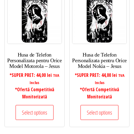
Husa de Telefon
Husa de Telefon
Personalizata pentru Orice
Personalizata pentru Orice
Model Motorola – Jesus
Model Nokia – Jesus
*SUPER PRET:
44,00
lei
*SUPER PRET:
44,00
lei
TVA
TVA
Inclus
Inclus
*Ofertă Competitivă
*Ofertă Competitivă
Monitorizată
Monitorizată
Select options
Select options