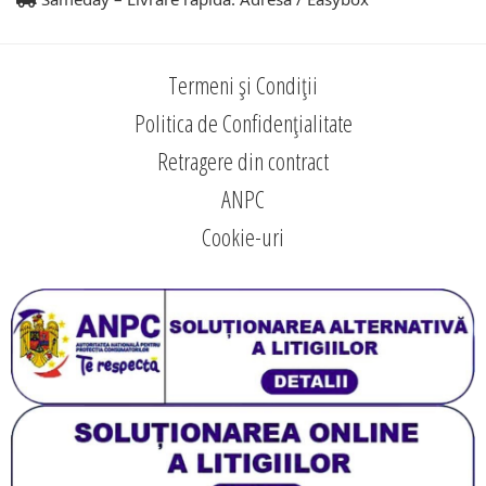
Termeni și Condiții
Politica de Confidențialitate
Retragere din contract
ANPC
Cookie-uri