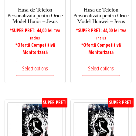
Husa de Telefon
Husa de Telefon
Personalizata pentru Orice
Personalizata pentru Orice
Model Honor – Jesus
Model Huawei – Jesus
*SUPER PRET:
44,00
lei
*SUPER PRET:
44,00
lei
TVA
TVA
Inclus
Inclus
*Ofertă Competitivă
*Ofertă Competitivă
Monitorizată
Monitorizată
Select options
Select options
SUPER PRET!
SUPER PRET!