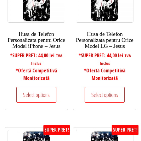
Husa de Telefon
Husa de Telefon
Personalizata pentru Orice
Personalizata pentru Orice
Model iPhone – Jesus
Model LG – Jesus
*SUPER PRET:
44,00
lei
*SUPER PRET:
44,00
lei
TVA
TVA
Inclus
Inclus
*Ofertă Competitivă
*Ofertă Competitivă
Monitorizată
Monitorizată
Select options
Select options
SUPER PRET!
SUPER PRET!