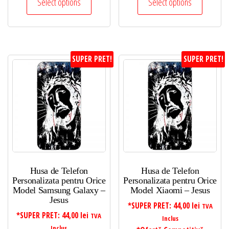
Select options
Select options
SUPER PRET!
SUPER PRET!
Husa de Telefon
Husa de Telefon
Personalizata pentru Orice
Personalizata pentru Orice
Model Samsung Galaxy –
Model Xiaomi – Jesus
Jesus
*SUPER PRET:
44,00
lei
TVA
*SUPER PRET:
44,00
lei
TVA
Inclus
Inclus