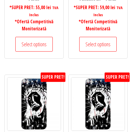
*SUPER PRET:
55,00
lei
*SUPER PRET:
59,00
lei
TVA
TVA
Inclus
Inclus
*Ofertă Competitivă
*Ofertă Competitivă
Monitorizată
Monitorizată
Select options
Select options
SUPER PRET!
SUPER PRET!