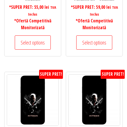
*SUPER PRET:
55,00
lei
*SUPER PRET:
59,00
lei
TVA
TVA
Inclus
Inclus
*Ofertă Competitivă
*Ofertă Competitivă
Monitorizată
Monitorizată
Select options
Select options
SUPER PRET!
SUPER PRET!