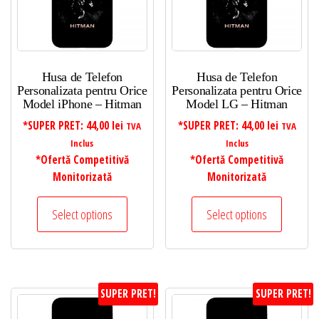
Husa de Telefon
Husa de Telefon
Personalizata pentru Orice
Personalizata pentru Orice
Model iPhone – Hitman
Model LG – Hitman
*SUPER PRET:
44,00
lei
*SUPER PRET:
44,00
lei
TVA
TVA
Inclus
Inclus
*Ofertă Competitivă
*Ofertă Competitivă
Monitorizată
Monitorizată
Select options
Select options
SUPER PRET!
SUPER PRET!