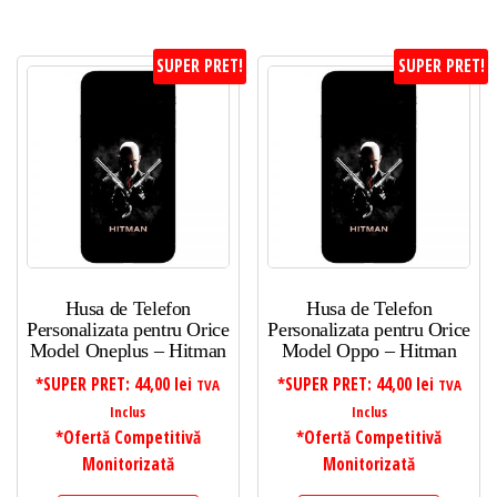
SUPER PRET!
SUPER PRET!
Husa de Telefon
Husa de Telefon
Personalizata pentru Orice
Personalizata pentru Orice
Model Oneplus – Hitman
Model Oppo – Hitman
*SUPER PRET:
44,00
lei
*SUPER PRET:
44,00
lei
TVA
TVA
Inclus
Inclus
*Ofertă Competitivă
*Ofertă Competitivă
Monitorizată
Monitorizată