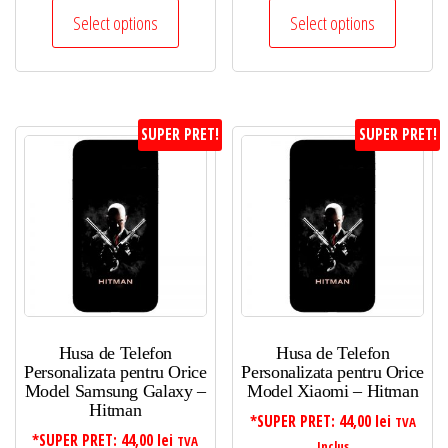
Select options
Select options
SUPER PRET!
SUPER PRET!
Husa de Telefon
Husa de Telefon
Personalizata pentru Orice
Personalizata pentru Orice
Model Samsung Galaxy –
Model Xiaomi – Hitman
Hitman
*SUPER PRET:
44,00
lei
TVA
*SUPER PRET:
44,00
lei
TVA
Inclus