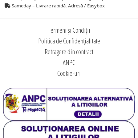
Sameday – Livrare rapidă. Adresă / Easybox
Termeni și Condiții
Politica de Confidențialitate
Retragere din contract
ANPC
Cookie-uri