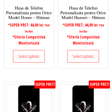
Husa de Telefon
Husa de Telefon
Personalizata pentru Orice
Personalizata pentru Orice
Model Honor – Hitman
Model Huawei – Hitman
*SUPER PRET:
44,00
lei
*SUPER PRET:
44,00
lei
TVA
TVA
Inclus
Inclus
*Ofertă Competitivă
*Ofertă Competitivă
Monitorizată
Monitorizată
Select options
Select options
SUPER PRET!
SUPER PRET!