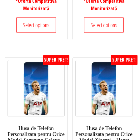
*Ofertă Competitivă
*Ofertă Competitivă
Monitorizată
Monitorizată
Select options
Select options
SUPER PRET!
SUPER PRET!
Husa de Telefon
Husa de Telefon
Personalizata pentru Orice
Personalizata pentru Orice