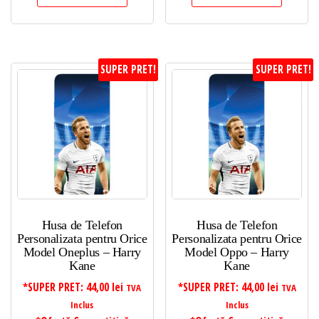
SUPER PRET!
SUPER PRET!
Husa de Telefon
Husa de Telefon
Personalizata pentru Orice
Personalizata pentru Orice
Model Oneplus – Harry
Model Oppo – Harry
Kane
Kane
*SUPER PRET:
44,00
lei
*SUPER PRET:
44,00
lei
TVA
TVA
Inclus
Inclus