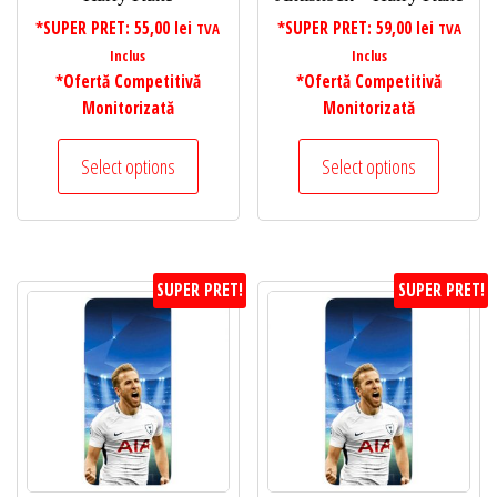
*SUPER PRET:
55,00
lei
*SUPER PRET:
59,00
lei
TVA
TVA
Inclus
Inclus
*Ofertă Competitivă
*Ofertă Competitivă
Monitorizată
Monitorizată
Select options
Select options
SUPER PRET!
SUPER PRET!