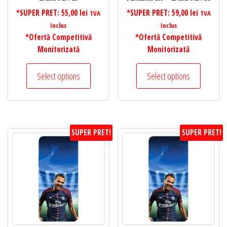
*SUPER PRET:
55,00
lei
*SUPER PRET:
59,00
lei
TVA
TVA
Inclus
Inclus
*Ofertă Competitivă
*Ofertă Competitivă
Monitorizată
Monitorizată
Select options
Select options
SUPER PRET!
SUPER PRET!