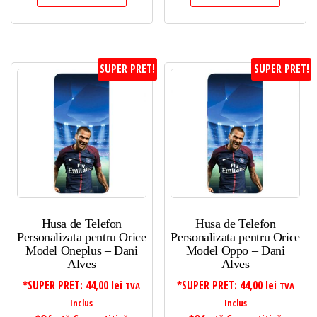
SUPER PRET!
SUPER PRET!
Husa de Telefon
Husa de Telefon
Personalizata pentru Orice
Personalizata pentru Orice
Model Oneplus – Dani
Model Oppo – Dani
Alves
Alves
*SUPER PRET:
44,00
lei
*SUPER PRET:
44,00
lei
TVA
TVA
Inclus
Inclus