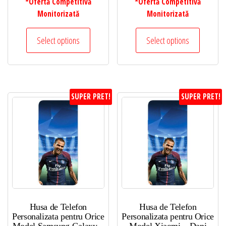
*Ofertă Competitivă
*Ofertă Competitivă
Monitorizată
Monitorizată
Select options
Select options
SUPER PRET!
SUPER PRET!
Husa de Telefon
Husa de Telefon
Personalizata pentru Orice
Personalizata pentru Orice