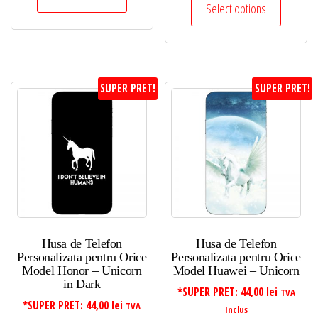
Select options
SUPER PRET!
SUPER PRET!
Husa de Telefon
Husa de Telefon
Personalizata pentru Orice
Personalizata pentru Orice
Model Honor – Unicorn
Model Huawei – Unicorn
in Dark
*SUPER PRET:
44,00
lei
TVA
*SUPER PRET:
44,00
lei
TVA
Inclus