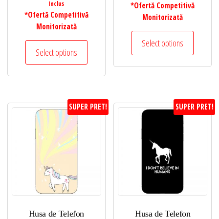
Inclus
*Ofertă Competitivă
*Ofertă Competitivă
Monitorizată
Monitorizată
Select options
Select options
SUPER PRET!
SUPER PRET!
Husa de Telefon
Husa de Telefon