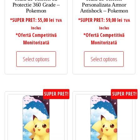
Protectie 360 Grade –
Personalizata Armor
Pokemon
Antishock – Pokemon
*SUPER PRET:
55,00
lei
*SUPER PRET:
59,00
lei
TVA
TVA
Inclus
Inclus
*Ofertă Competitivă
*Ofertă Competitivă
Monitorizată
Monitorizată
Select options
Select options
SUPER PRET!
SUPER PRET!