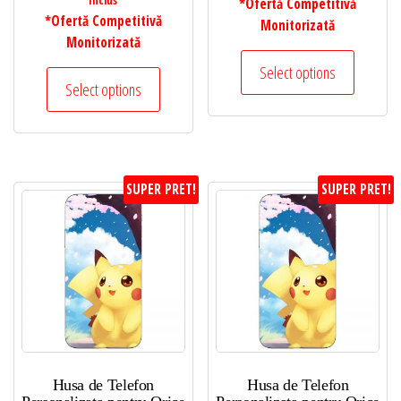
*Ofertă Competitivă
*Ofertă Competitivă
Monitorizată
Monitorizată
Select options
Select options
SUPER PRET!
SUPER PRET!
Husa de Telefon
Husa de Telefon