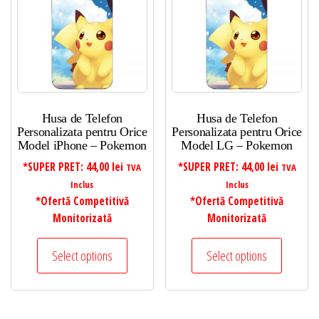
Husa de Telefon
Husa de Telefon
Personalizata pentru Orice
Personalizata pentru Orice
Model iPhone – Pokemon
Model LG – Pokemon
*SUPER PRET:
44,00
lei
*SUPER PRET:
44,00
lei
TVA
TVA
Inclus
Inclus
*Ofertă Competitivă
*Ofertă Competitivă
Monitorizată
Monitorizată
Select options
Select options