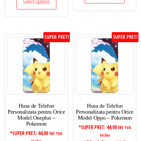
Select options
SUPER PRET!
SUPER PRET!
Husa de Telefon
Husa de Telefon
Personalizata pentru Orice
Personalizata pentru Orice
Model Oneplus –
Model Oppo – Pokemon
Pokemon
*SUPER PRET:
44,00
lei
TVA
*SUPER PRET:
44,00
lei
TVA
Inclus
Inclus