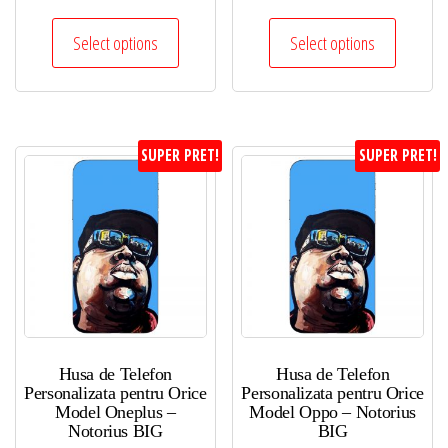
Select options
Select options
SUPER PRET!
SUPER PRET!
Husa de Telefon
Husa de Telefon
Personalizata pentru Orice
Personalizata pentru Orice
Model Oneplus –
Model Oppo – Notorius
Notorius BIG
BIG