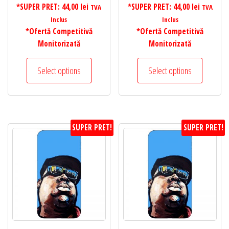
*SUPER PRET:
44,00
lei
*SUPER PRET:
44,00
lei
TVA
TVA
Inclus
Inclus
*Ofertă Competitivă
*Ofertă Competitivă
Monitorizată
Monitorizată
Select options
Select options
SUPER PRET!
SUPER PRET!