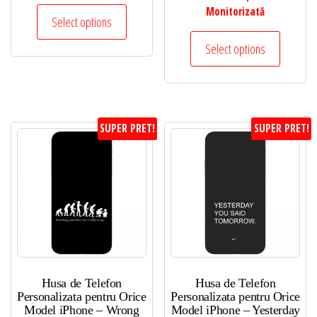
Monitorizată
Select options
Select options
SUPER PRET!
SUPER PRET!
Husa de Telefon
Husa de Telefon
Personalizata pentru Orice
Personalizata pentru Orice
Model iPhone – Wrong
Model iPhone – Yesterday