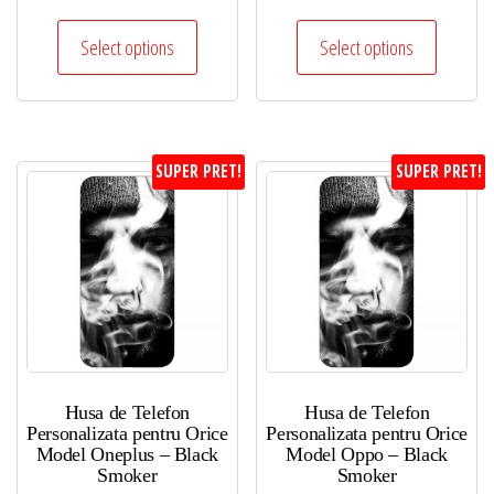
Select options
Select options
SUPER PRET!
SUPER PRET!
Husa de Telefon
Husa de Telefon
Personalizata pentru Orice
Personalizata pentru Orice
Model Oneplus – Black
Model Oppo – Black
Smoker
Smoker