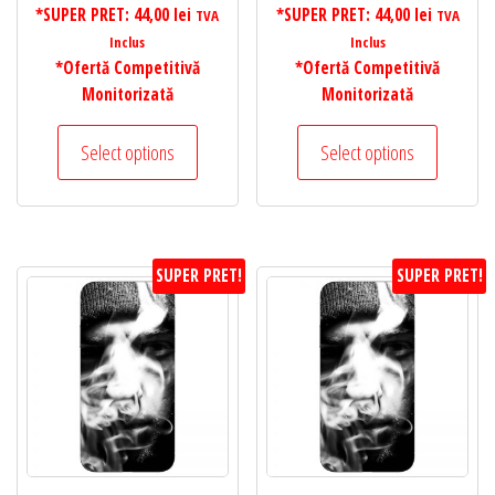
*SUPER PRET:
44,00
lei
*SUPER PRET:
44,00
lei
TVA
TVA
Inclus
Inclus
*Ofertă Competitivă
*Ofertă Competitivă
Monitorizată
Monitorizată
Select options
Select options
SUPER PRET!
SUPER PRET!