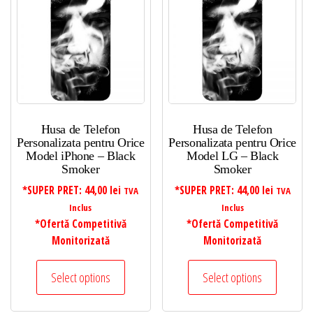
Husa de Telefon
Husa de Telefon
Personalizata pentru Orice
Personalizata pentru Orice
Model iPhone – Black
Model LG – Black
Smoker
Smoker
*SUPER PRET:
44,00
lei
*SUPER PRET:
44,00
lei
TVA
TVA
Inclus
Inclus
*Ofertă Competitivă
*Ofertă Competitivă
Monitorizată
Monitorizată
Select options
Select options