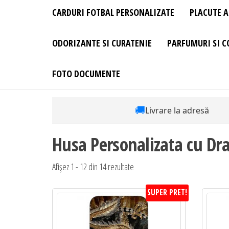
CARDURI FOTBAL PERSONALIZATE
PLACUTE A
ODORIZANTE SI CURATENIE
PARFUMURI SI C
FOTO DOCUMENTE
🚚
Livrare la adresă
Husa Personalizata cu Dr
Afișez 1 - 12 din 14 rezultate
SUPER PRET!