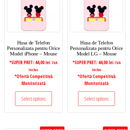
Husa de Telefon
Husa de Telefon
Personalizata pentru Orice
Personalizata pentru Orice
Model iPhone – Mouse
Model LG – Mouse
*SUPER PRET:
44,00
lei
*SUPER PRET:
44,00
lei
TVA
TVA
Inclus
Inclus
*Ofertă Competitivă
*Ofertă Competitivă
Monitorizată
Monitorizată
Select options
Select options