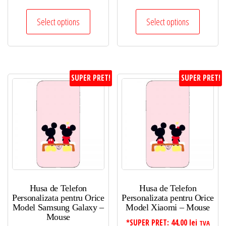
Select options
Select options
SUPER PRET!
SUPER PRET!
Husa de Telefon
Husa de Telefon
Personalizata pentru Orice
Personalizata pentru Orice
Model Samsung Galaxy –
Model Xiaomi – Mouse
Mouse
*SUPER PRET:
44,00
lei
TVA