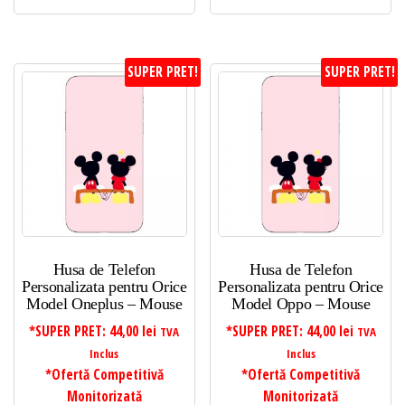
SUPER PRET!
SUPER PRET!
Husa de Telefon
Husa de Telefon
Personalizata pentru Orice
Personalizata pentru Orice
Model Oneplus – Mouse
Model Oppo – Mouse
*SUPER PRET:
44,00
lei
*SUPER PRET:
44,00
lei
TVA
TVA
Inclus
Inclus
*Ofertă Competitivă
*Ofertă Competitivă
Monitorizată
Monitorizată