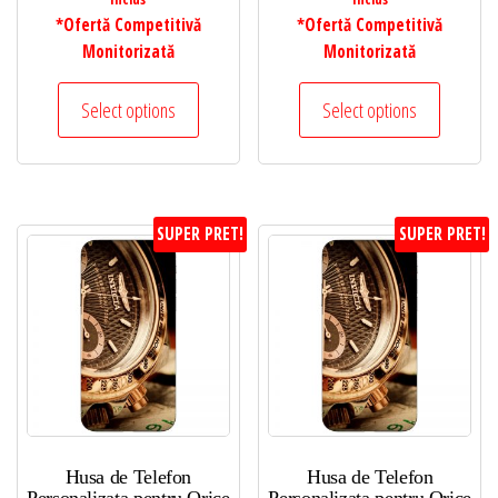
*Ofertă Competitivă
*Ofertă Competitivă
Monitorizată
Monitorizată
Select options
Select options
SUPER PRET!
SUPER PRET!
Husa de Telefon
Husa de Telefon