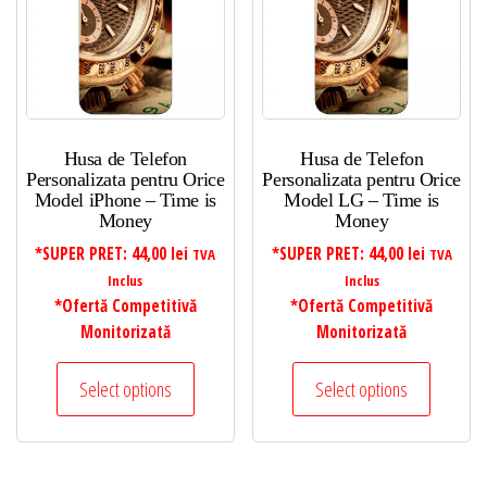
Husa de Telefon
Husa de Telefon
Personalizata pentru Orice
Personalizata pentru Orice
Model iPhone – Time is
Model LG – Time is
Money
Money
*SUPER PRET:
44,00
lei
*SUPER PRET:
44,00
lei
TVA
TVA
Inclus
Inclus
*Ofertă Competitivă
*Ofertă Competitivă
Monitorizată
Monitorizată
Select options
Select options