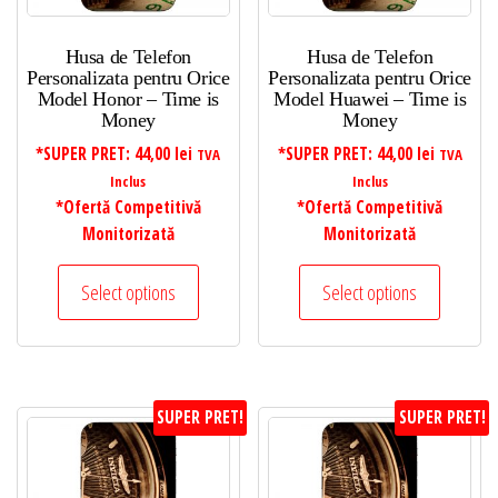
Husa de Telefon
Husa de Telefon
Personalizata pentru Orice
Personalizata pentru Orice
Model Honor – Time is
Model Huawei – Time is
Money
Money
*SUPER PRET:
44,00
lei
*SUPER PRET:
44,00
lei
TVA
TVA
Inclus
Inclus
*Ofertă Competitivă
*Ofertă Competitivă
Monitorizată
Monitorizată
Select options
Select options
SUPER PRET!
SUPER PRET!