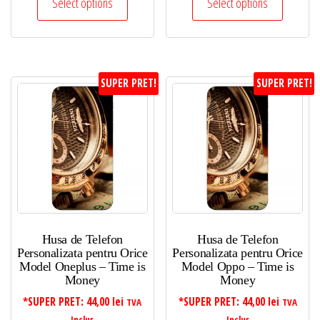
Select options
Select options
SUPER PRET!
SUPER PRET!
Husa de Telefon
Husa de Telefon
Personalizata pentru Orice
Personalizata pentru Orice
Model Oneplus – Time is
Model Oppo – Time is
Money
Money
*SUPER PRET:
44,00
lei
*SUPER PRET:
44,00
lei
TVA
TVA
Inclus
Inclus