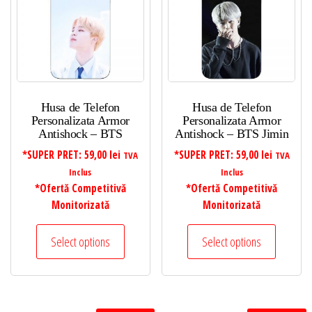
Husa de Telefon
Husa de Telefon
Personalizata Armor
Personalizata Armor
Antishock – BTS
Antishock – BTS Jimin
*SUPER PRET:
59,00
lei
*SUPER PRET:
59,00
lei
TVA
TVA
Inclus
Inclus
*Ofertă Competitivă
*Ofertă Competitivă
Monitorizată
Monitorizată
Select options
Select options