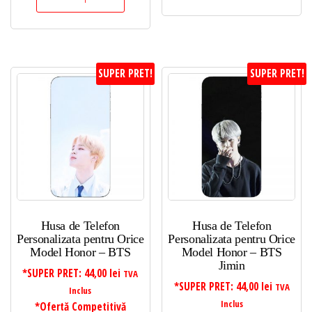
SUPER PRET!
SUPER PRET!
Husa de Telefon
Husa de Telefon
Personalizata pentru Orice
Personalizata pentru Orice
Model Honor – BTS
Model Honor – BTS
Jimin
*SUPER PRET:
44,00
lei
TVA
*SUPER PRET:
44,00
lei
TVA
Inclus
Inclus
*Ofertă Competitivă