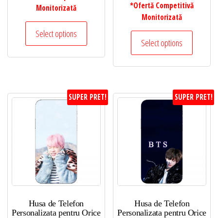
*Ofertă Competitivă
Monitorizată
Monitorizată
Select options
Select options
SUPER PRET!
SUPER PRET!
Husa de Telefon
Husa de Telefon
Personalizata pentru Orice
Personalizata pentru Orice