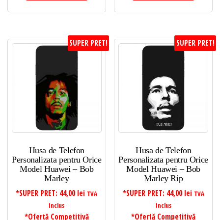
SUPER PRET!
SUPER PRET!
Husa de Telefon
Husa de Telefon
Personalizata pentru Orice
Personalizata pentru Orice
Model Huawei – Bob
Model Huawei – Bob
Marley
Marley Rip
*SUPER PRET:
44,00
lei
*SUPER PRET:
44,00
lei
TVA
TVA
Inclus
Inclus
*Ofertă Competitivă
*Ofertă Competitivă