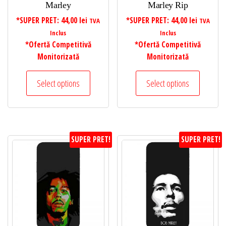
Marley
Marley Rip
*SUPER PRET:
44,00
lei
*SUPER PRET:
44,00
lei
TVA
TVA
Inclus
Inclus
*Ofertă Competitivă
*Ofertă Competitivă
Monitorizată
Monitorizată
Select options
Select options
SUPER PRET!
SUPER PRET!