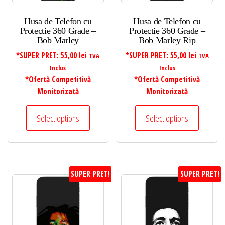
Husa de Telefon cu
Husa de Telefon cu
Protectie 360 Grade –
Protectie 360 Grade –
Bob Marley
Bob Marley Rip
*SUPER PRET:
55,00
lei
*SUPER PRET:
55,00
lei
TVA
TVA
Inclus
Inclus
*Ofertă Competitivă
*Ofertă Competitivă
Monitorizată
Monitorizată
Select options
Select options
SUPER PRET!
SUPER PRET!