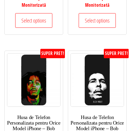
Monitorizată
Monitorizată
Select options
Select options
SUPER PRET!
SUPER PRET!
Husa de Telefon
Husa de Telefon
Personalizata pentru Orice
Personalizata pentru Orice
Model iPhone – Bob
Model iPhone – Bob