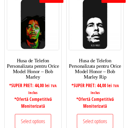
Husa de Telefon
Husa de Telefon
Personalizata pentru Orice
Personalizata pentru Orice
Model Honor – Bob
Model Honor – Bob
Marley
Marley Rip
*SUPER PRET:
44,00
lei
*SUPER PRET:
44,00
lei
TVA
TVA
Inclus
Inclus
*Ofertă Competitivă
*Ofertă Competitivă
Monitorizată
Monitorizată
Select options
Select options