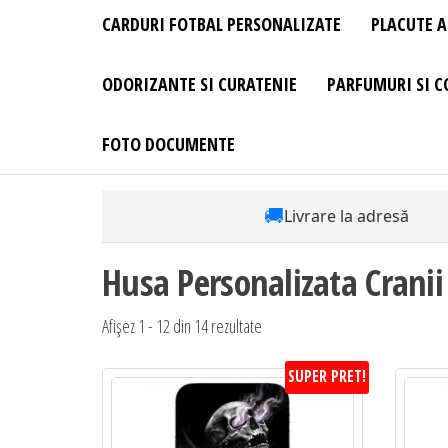
CARDURI FOTBAL PERSONALIZATE
PLACUTE A
ODORIZANTE SI CURATENIE
PARFUMURI SI C
FOTO DOCUMENTE
🚚
Livrare la adresă
Husa Personalizata Crani
Afișez 1 - 12 din 14 rezultate
SUPER PRET!