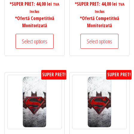
*SUPER PRET:
44,00
lei
*SUPER PRET:
44,00
lei
TVA
TVA
Inclus
Inclus
*Ofertă Competitivă
*Ofertă Competitivă
Monitorizată
Monitorizată
Select options
Select options
SUPER PRET!
SUPER PRET!