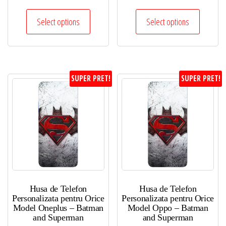
Select options
Select options
SUPER PRET!
SUPER PRET!
Husa de Telefon
Husa de Telefon
Personalizata pentru Orice
Personalizata pentru Orice
Model Oneplus – Batman
Model Oppo – Batman
and Superman
and Superman