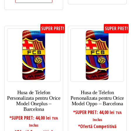
SUPER PRET!
SUPER PRET!
Husa de Telefon
Husa de Telefon
Personalizata pentru Orice
Personalizata pentru Orice
Model Oneplus –
Model Oppo – Barcelona
Barcelona
*SUPER PRET:
44,00
lei
TVA
*SUPER PRET:
44,00
lei
TVA
Inclus
Inclus
*Ofertă Competitivă