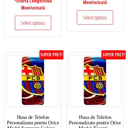
*Ofertă Competitivă
Monitorizată
Monitorizată
Select options
Select options
SUPER PRET!
SUPER PRET!
Husa de Telefon
Husa de Telefon
Personalizata pentru Orice
Personalizata pentru Orice