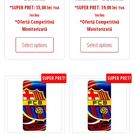
*SUPER PRET:
55,00
lei
*SUPER PRET:
59,00
lei
TVA
TVA
Inclus
Inclus
*Ofertă Competitivă
*Ofertă Competitivă
Monitorizată
Monitorizată
Select options
Select options
SUPER PRET!
SUPER PRET!