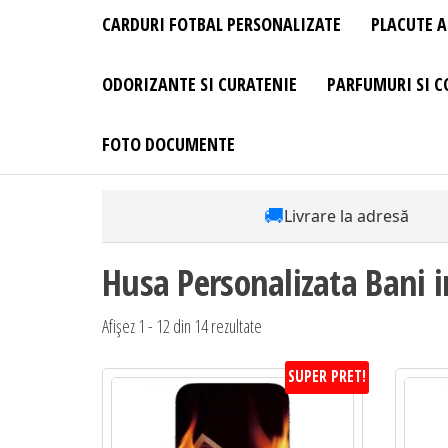
CARDURI FOTBAL PERSONALIZATE
PLACUTE A
ODORIZANTE SI CURATENIE
PARFUMURI SI C
FOTO DOCUMENTE
🚚
Livrare la adresă
Husa Personalizata Bani i
Afișez 1 - 12 din 14 rezultate
SUPER PRET!