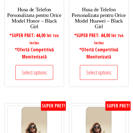
Husa de Telefon
Husa de Telefon
Personalizata pentru Orice
Personalizata pentru Orice
Model Honor – Black
Model Huawei – Black
Girl
Girl
*SUPER PRET:
44,00
lei
*SUPER PRET:
44,00
lei
TVA
TVA
Inclus
Inclus
*Ofertă Competitivă
*Ofertă Competitivă
Monitorizată
Monitorizată
Select options
Select options
SUPER PRET!
SUPER PRET!