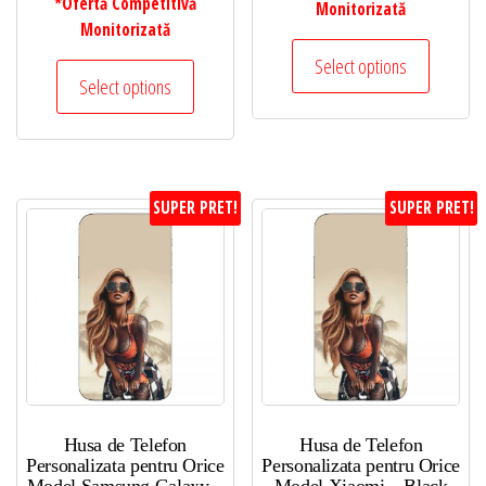
*Ofertă Competitivă
Monitorizată
Monitorizată
Select options
Select options
SUPER PRET!
SUPER PRET!
Husa de Telefon
Husa de Telefon
Personalizata pentru Orice
Personalizata pentru Orice