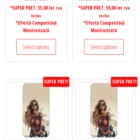
*SUPER PRET:
55,00
lei
*SUPER PRET:
59,00
lei
TVA
TVA
Inclus
Inclus
*Ofertă Competitivă
*Ofertă Competitivă
Monitorizată
Monitorizată
Select options
Select options
SUPER PRET!
SUPER PRET!