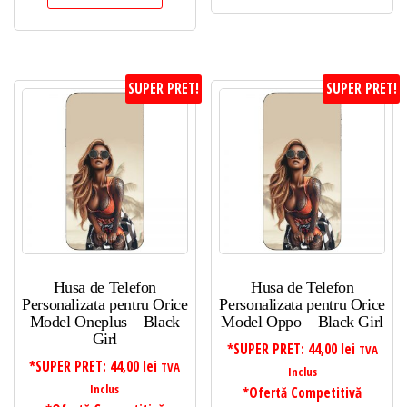
SUPER PRET!
SUPER PRET!
Husa de Telefon
Husa de Telefon
Personalizata pentru Orice
Personalizata pentru Orice
Model Oneplus – Black
Model Oppo – Black Girl
Girl
*SUPER PRET:
44,00
lei
TVA
*SUPER PRET:
44,00
lei
TVA
Inclus
Inclus
*Ofertă Competitivă