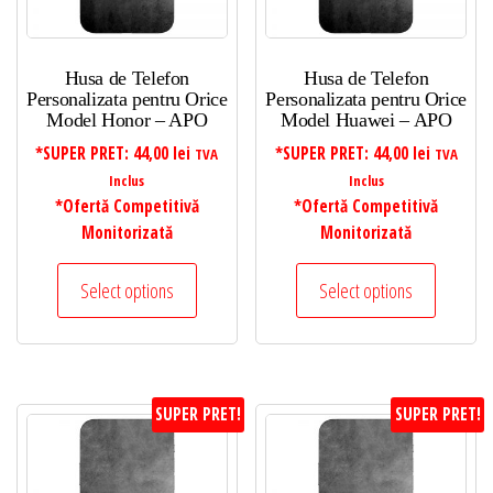
Husa de Telefon
Husa de Telefon
Personalizata pentru Orice
Personalizata pentru Orice
Model Honor – APO
Model Huawei – APO
*SUPER PRET:
44,00
lei
*SUPER PRET:
44,00
lei
TVA
TVA
Inclus
Inclus
*Ofertă Competitivă
*Ofertă Competitivă
Monitorizată
Monitorizată
Select options
Select options
SUPER PRET!
SUPER PRET!