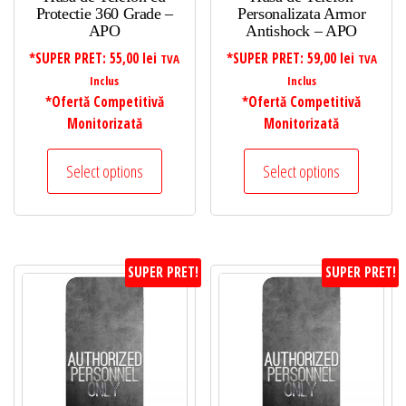
Protectie 360 Grade –
Personalizata Armor
APO
Antishock – APO
*SUPER PRET:
55,00
lei
*SUPER PRET:
59,00
lei
TVA
TVA
Inclus
Inclus
*Ofertă Competitivă
*Ofertă Competitivă
Monitorizată
Monitorizată
Select options
Select options
SUPER PRET!
SUPER PRET!