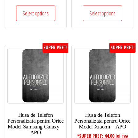
Select options
Select options
SUPER PRET!
SUPER PRET!
Husa de Telefon
Husa de Telefon
Personalizata pentru Orice
Personalizata pentru Orice
Model Samsung Galaxy –
Model Xiaomi – APO
APO
*SUPER PRET:
44,00
lei
TVA