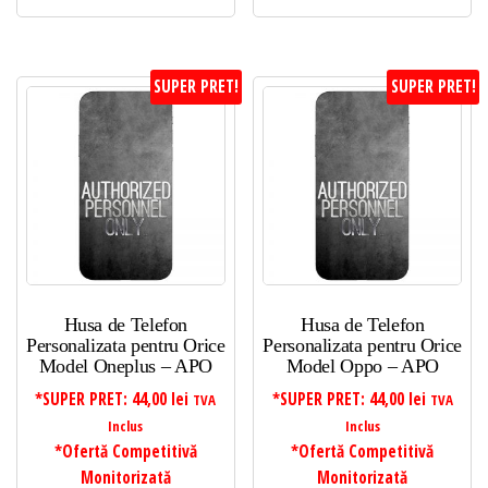
SUPER PRET!
SUPER PRET!
Husa de Telefon
Husa de Telefon
Personalizata pentru Orice
Personalizata pentru Orice
Model Oneplus – APO
Model Oppo – APO
*SUPER PRET:
44,00
lei
*SUPER PRET:
44,00
lei
TVA
TVA
Inclus
Inclus
*Ofertă Competitivă
*Ofertă Competitivă
Monitorizată
Monitorizată