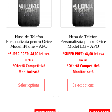
Husa de Telefon
Husa de Telefon
Personalizata pentru Orice
Personalizata pentru Orice
Model iPhone – APO
Model LG – APO
*SUPER PRET:
44,00
lei
*SUPER PRET:
44,00
lei
TVA
TVA
Inclus
Inclus
*Ofertă Competitivă
*Ofertă Competitivă
Monitorizată
Monitorizată
Select options
Select options