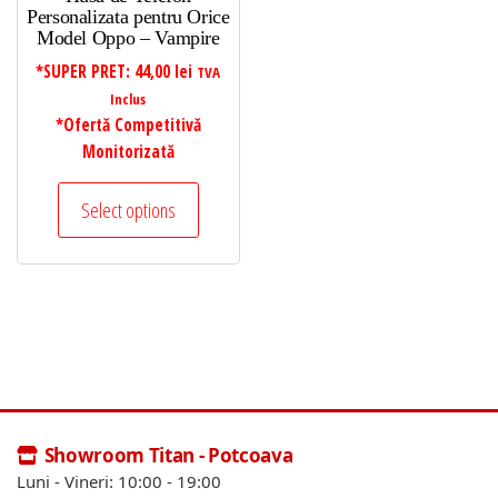
Personalizata pentru Orice
Model Oppo – Vampire
*SUPER PRET:
44,00
lei
TVA
Inclus
*Ofertă Competitivă
Monitorizată
Select options
Showroom Titan - Potcoava
Luni - Vineri: 10:00 - 19:00