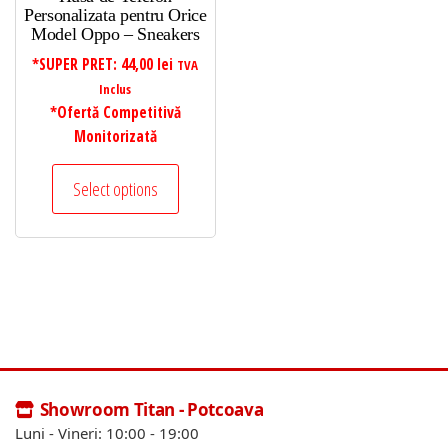
Personalizata pentru Orice
Model Oppo – Sneakers
*SUPER PRET:
44,00
lei
TVA
Inclus
*Ofertă Competitivă
Monitorizată
Select options
Showroom Titan - Potcoava
Luni - Vineri: 10:00 - 19:00