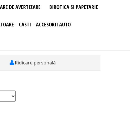
ARE DE AVERTIZARE
BIROTICA SI PAPETARIE
TOARE – CASTI – ACCESORII AUTO
👤
Ridicare personală