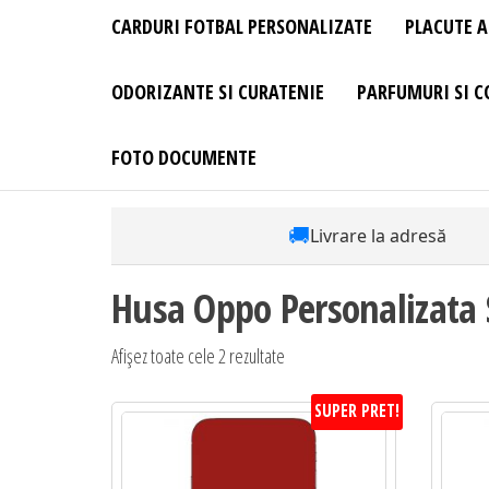
CARDURI FOTBAL PERSONALIZATE
PLACUTE A
ODORIZANTE SI CURATENIE
PARFUMURI SI C
FOTO DOCUMENTE
🚚
Livrare la adresă
Husa Oppo Personalizata 
Afișez toate cele 2 rezultate
SUPER PRET!