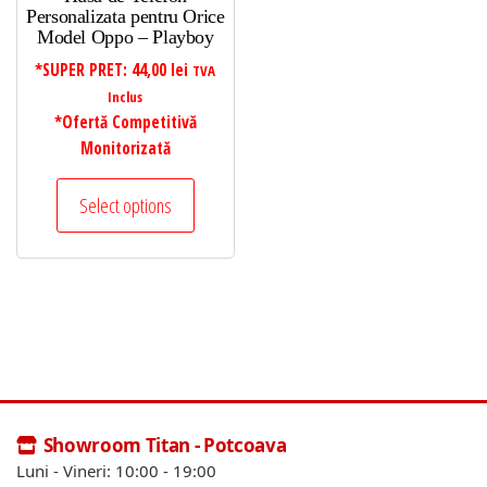
Personalizata pentru Orice
Model Oppo – Playboy
*SUPER PRET:
44,00
lei
TVA
Inclus
*Ofertă Competitivă
Monitorizată
Select options
Showroom Titan - Potcoava
Luni - Vineri: 10:00 - 19:00