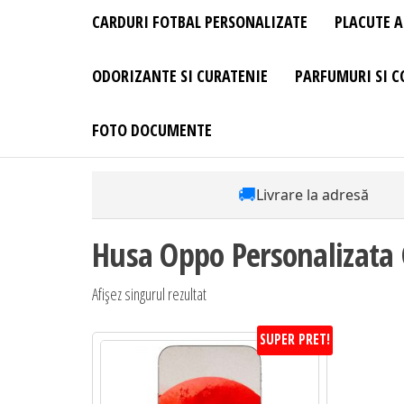
CARDURI FOTBAL PERSONALIZATE
PLACUTE A
ODORIZANTE SI CURATENIE
PARFUMURI SI C
FOTO DOCUMENTE
🚚
Livrare la adresă
Husa Oppo Personalizata
Afișez singurul rezultat
SUPER PRET!