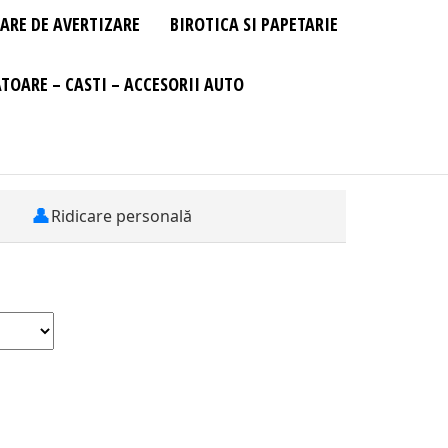
ARE DE AVERTIZARE
BIROTICA SI PAPETARIE
TOARE – CASTI – ACCESORII AUTO
👤
Ridicare personală