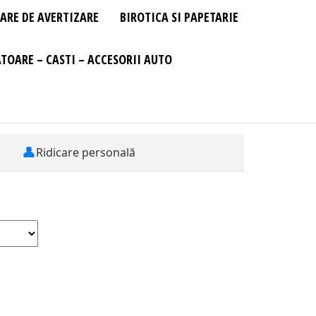
ARE DE AVERTIZARE
BIROTICA SI PAPETARIE
TOARE – CASTI – ACCESORII AUTO
👤
Ridicare personală