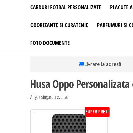
CARDURI FOTBAL PERSONALIZATE
PLACUTE A
ODORIZANTE SI CURATENIE
PARFUMURI SI C
FOTO DOCUMENTE
🚚
Livrare la adresă
Husa Oppo Personalizata 
Afișez singurul rezultat
SUPER PRET!