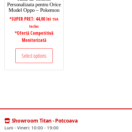
Personalizata pentru Orice
Model Oppo – Pokemon
*SUPER PRET:
44,00
lei
TVA
Inclus
*Ofertă Competitivă
Monitorizată
Select options
Showroom Titan - Potcoava
Luni - Vineri: 10:00 - 19:00