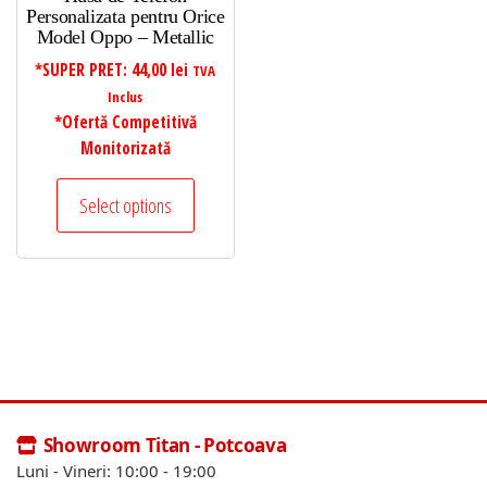
Personalizata pentru Orice
Model Oppo – Metallic
*SUPER PRET:
44,00
lei
TVA
Inclus
*Ofertă Competitivă
Monitorizată
Select options
Showroom Titan - Potcoava
Luni - Vineri: 10:00 - 19:00