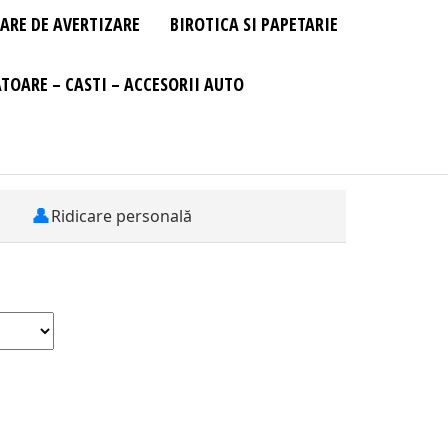
ARE DE AVERTIZARE
BIROTICA SI PAPETARIE
TOARE – CASTI – ACCESORII AUTO
👤
Ridicare personală