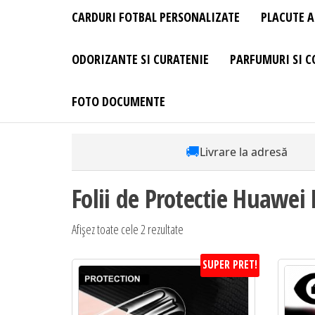
CARDURI FOTBAL PERSONALIZATE
PLACUTE A
ODORIZANTE SI CURATENIE
PARFUMURI SI C
FOTO DOCUMENTE
🚚
Livrare la adresă
Folii de Protectie Huawei
Afișez toate cele 2 rezultate
SUPER PRET!