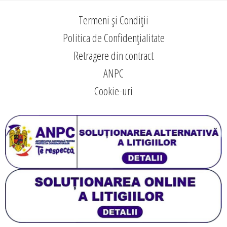
Termeni și Condiții
Politica de Confidențialitate
Retragere din contract
ANPC
Cookie-uri