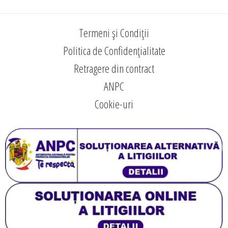
Termeni și Condiții
Politica de Confidențialitate
Retragere din contract
ANPC
Cookie-uri