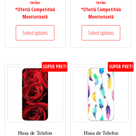
Inclus
Inclus
*Ofertă Competitivă
*Ofertă Competitivă
Monitorizată
Monitorizată
Select options
Select options
SUPER PRET!
SUPER PRET!
Husa de Telefon
Husa de Telefon