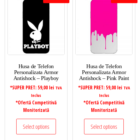
Husa de Telefon
Husa de Telefon
Personalizata Armor
Personalizata Armor
Antishock – Playboy
Antishock – Pink Paint
*SUPER PRET:
59,00
lei
*SUPER PRET:
59,00
lei
TVA
TVA
Inclus
Inclus
*Ofertă Competitivă
*Ofertă Competitivă
Monitorizată
Monitorizată
Select options
Select options