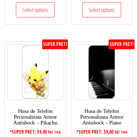
Select options
Select options
SUPER PRET!
SUPER PRET!
Husa de Telefon
Husa de Telefon
Personalizata Armor
Personalizata Armor
Antishock – Pikachu
Antishock – Piano
*SUPER PRET:
59,00
lei
*SUPER PRET:
59,00
lei
TVA
TVA