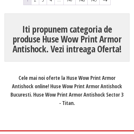
Iti propunem categoria de
produse Huse Wow Print Armor
Antishock. Vezi intreaga Oferta!
Cele mai noi oferte la Huse Wow Print Armor
Antishock online! Huse Wow Print Armor Antishock
Bucuresti. Huse Wow Print Armor Antishock Sector 3
- Titan.