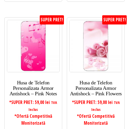
SUPER PRET!
SUPER PRET!
Husa de Telefon
Husa de Telefon
Personalizata Armor
Personalizata Armor
Antishock – Pink Notes
Antishock – Pink Flowers
*SUPER PRET:
59,00
lei
*SUPER PRET:
59,00
lei
TVA
TVA
Inclus
Inclus
*Ofertă Competitivă
*Ofertă Competitivă
Monitorizată
Monitorizată