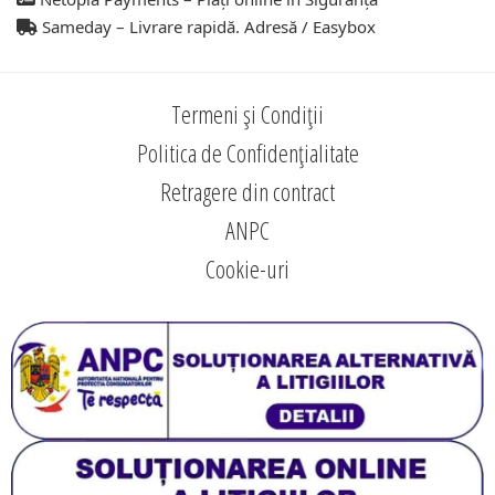
Sameday – Livrare rapidă. Adresă / Easybox
Termeni și Condiții
Politica de Confidențialitate
Retragere din contract
ANPC
Cookie-uri