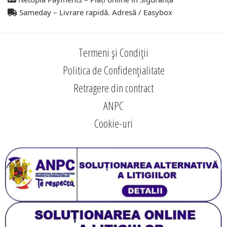
Sameday – Livrare rapidă. Adresă / Easybox
Termeni și Condiții
Politica de Confidențialitate
Retragere din contract
ANPC
Cookie-uri