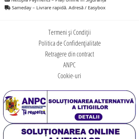
Sameday – Livrare rapidă. Adresă / Easybox
Termeni și Condiții
Politica de Confidențialitate
Retragere din contract
ANPC
Cookie-uri