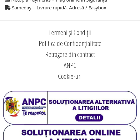
Sameday – Livrare rapidă. Adresă / Easybox
Termeni și Condiții
Politica de Confidențialitate
Retragere din contract
ANPC
Cookie-uri