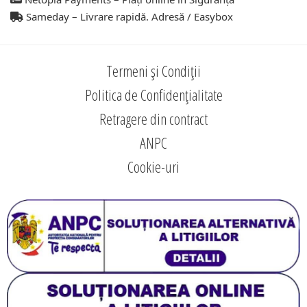
Sameday – Livrare rapidă. Adresă / Easybox
Termeni și Condiții
Politica de Confidențialitate
Retragere din contract
ANPC
Cookie-uri