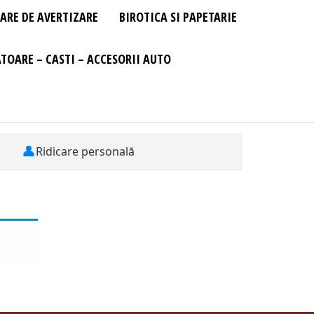
ARE DE AVERTIZARE
BIROTICA SI PAPETARIE
TOARE – CASTI – ACCESORII AUTO
👤
Ridicare personală